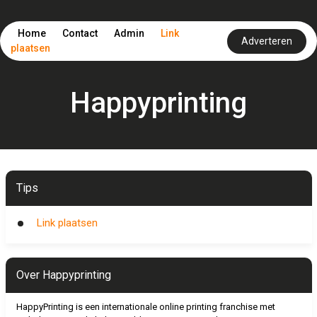
Home
Contact
Admin
Link
Adverteren
plaatsen
Happyprinting
Tips
Link plaatsen
Over Happyprinting
HappyPrinting is een internationale online printing franchise met