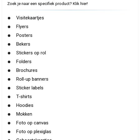
Zoek je naar een specifiek product? Klik hier!
Visitekaartjes
Flyers
Posters
Bekers
Stickers op rol
Folders
Brochures
Roll-up banners
Sticker labels
T-shirts
Hoodies
Mokken
Foto op canvas
Foto op plexiglas