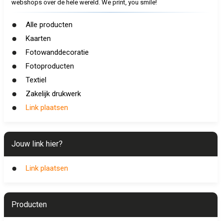
webshops over de hele wereld. We print, you smile!
Alle producten
Kaarten
Fotowanddecoratie
Fotoproducten
Textiel
Zakelijk drukwerk
Link plaatsen
Jouw link hier?
Link plaatsen
Producten